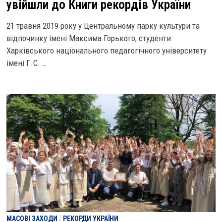
увійшли до Книги рекордів України
21 травня 2019 року у Центральному парку культури та
відпочинку імені Максима Горького, студенти
Харківського національного педагогічного університету
імені Г.С. …
МАСОВІ ЗАХОДИ
/
РЕКОРДИ УКРАЇНИ