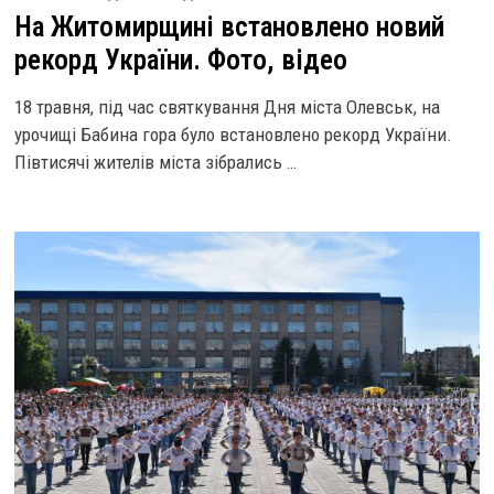
На Житомирщині встановлено новий
рекорд України. Фото, відео
18 травня, під час святкування Дня міста Олевськ, на
урочищі Бабина гора було встановлено рекорд України.
Півтисячі жителів міста зібрались …