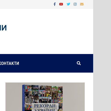
КОНТАКТИ