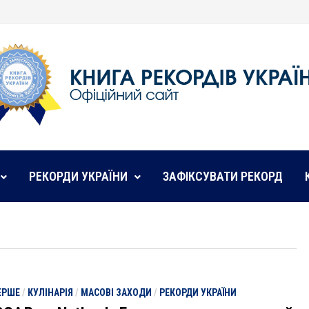
РЕКОРДИ УКРАЇНИ
ЗАФІКСУВАТИ РЕКОРД
ЕРШЕ
/
КУЛІНАРІЯ
/
МАСОВІ ЗАХОДИ
/
РЕКОРДИ УКРАЇНИ