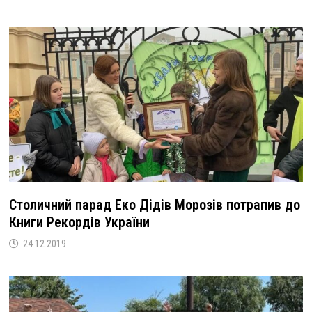
Столичний парад Еко Дідів Морозів потрапив до
Книги Рекордів України
24.12.2019