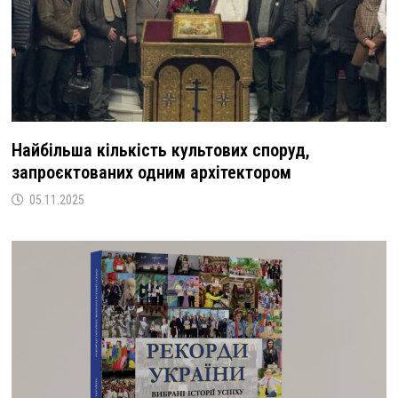
Найбільша кількість культових споруд,
запроєктованих одним архітектором
05.11.2025