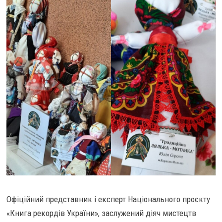
Офіційний представник і експерт Національного проєкту
«Книга рекордів України», заслужений діяч мистецтв