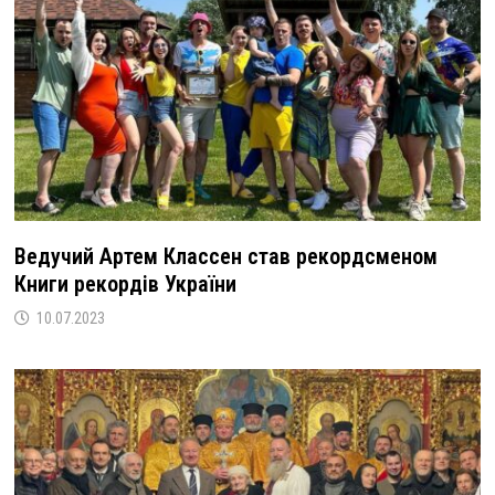
Ведучий Артем Классен став рекордсменом
Книги рекордів України
10.07.2023