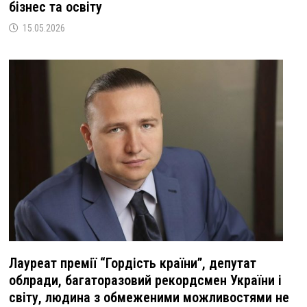
бізнес та освіту
15.05.2026
Лауреат премії “Гордість країни”, депутат
облради, багаторазовий рекордсмен України і
світу, людина з обмеженими можливостями не