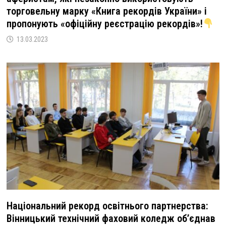
торговельну марку «Книга рекордів України» і
пропонують «офіційну реєстрацію рекордів»!
13.03.2023
Національний рекорд освітнього партнерства:
Вінницький технічний фаховий коледж об’єднав