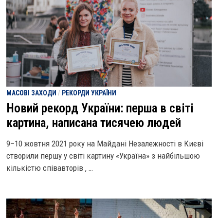
МАСОВІ ЗАХОДИ
/
РЕКОРДИ УКРАЇНИ
Новий рекорд України: перша в світі
картина, написана тисячею людей
9–10 жовтня 2021 року на Майдані Незалежності в Києві
створили першу у світі картину «Україна» з найбільшою
кількістю співавторів , …