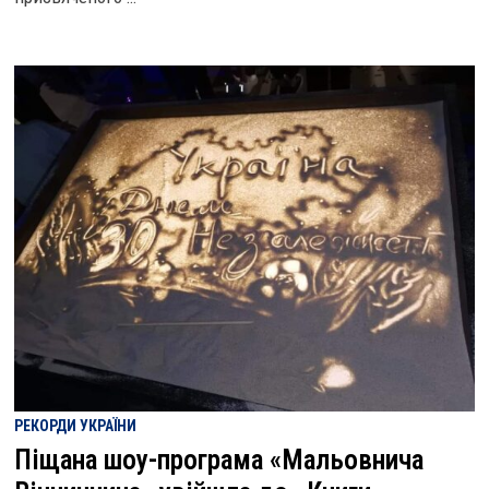
РЕКОРДИ УКРАЇНИ
Піщана шоу-програма «Мальовнича