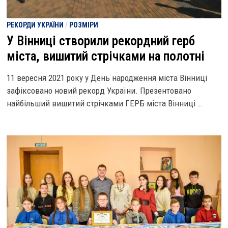
РЕКОРДИ УКРАЇНИ
/
РОЗМІРИ
У Вінниці створили рекордний герб
міста, вишитий стрічками на полотні
11 вересня 2021 року у День народження міста Вінниці
зафіксовано новий рекорд України. Презентовано
найбільший вишитий стрічками ГЕРБ міста Вінниці …