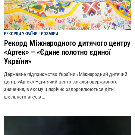
РЕКОРДИ УКРАЇНИ
/
РОЗМІРИ
Рекорд Міжнародного дитячого центру
«Артек» – «Єдине полотно єдиної
України»
Державне підприємство України «Міжнародний дитячий
центр «Артек» – дитячий центр загальнодержавного
значення, в якому цілорічно оздоровлюються діти
шкільного віку, в …