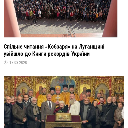
Спільне читання «Кобзаря» на Луганщині
увійшло до Книги рекордів України
13.03.2020