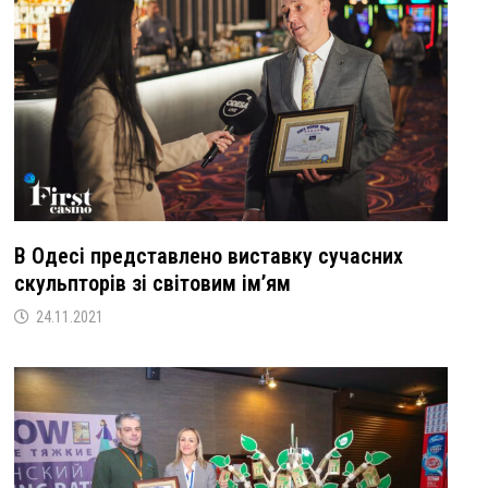
В Одесі представлено виставку сучасних
скульпторів зі світовим ім’ям
24.11.2021