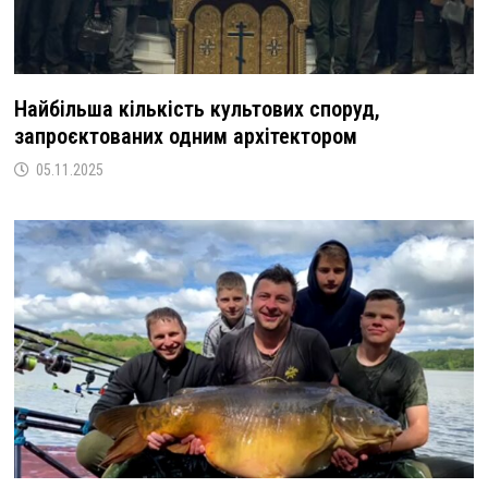
Найбільша кількість культових споруд,
запроєктованих одним архітектором
05.11.2025