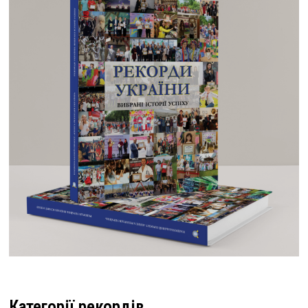
Категорії рекордів