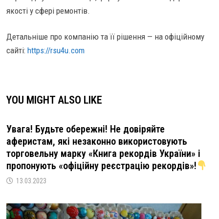
якості у сфері ремонтів.
Детальніше про компанію та її рішення — на офіційному
сайті:
https://rsu4u.com
YOU MIGHT ALSO LIKE
Увага! Будьте обережні! Не довіряйте
аферистам, які незаконно використовують
торговельну марку «Книга рекордів України» і
пропонують «офіційну реєстрацію рекордів»!
13.03.2023