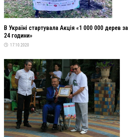
В Україні стартувала Акція «1 000 000 дерев за
24 години»
17.10.2020